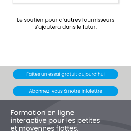
Le soutien pour d’autres fournisseurs
s’ajoutera dans le futur.
Faites un essai gratuit aujourd’hui
Abonnez-vous à notre infolettre
Formation en ligne
interactive pour les petites
et moyennes flottes.