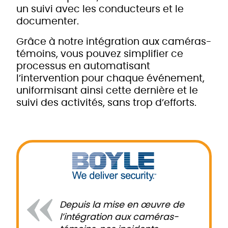
un suivi avec les conducteurs et le
documenter.
Grâce à notre intégration aux caméras-
témoins, vous pouvez simplifier ce
processus en automatisant
l’intervention pour chaque événement,
uniformisant ainsi cette dernière et le
suivi des activités, sans trop d’efforts.
Depuis la mise en œuvre de
l’intégration aux caméras-