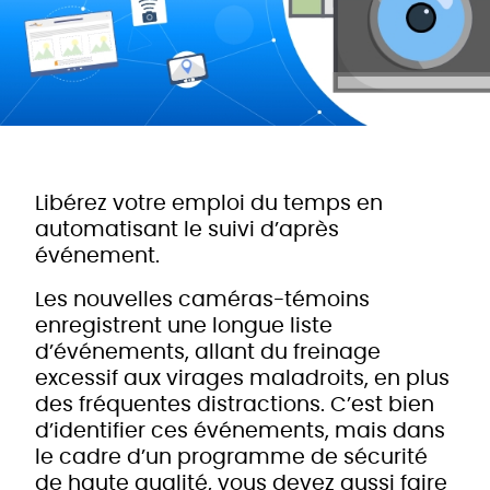
Libérez votre emploi du temps en
automatisant le suivi d’après
événement.
Les nouvelles caméras-témoins
enregistrent une longue liste
d’événements, allant du freinage
excessif aux virages maladroits, en plus
des fréquentes distractions. C’est bien
d’identifier ces événements, mais dans
le cadre d’un programme de sécurité
de haute qualité, vous devez aussi faire