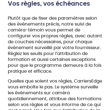
Vos règles, vos échéances
Plutôt que de fixer des paramètres selon
des événements précis, notre suivi de
caméra-témoin vous permet de
configurer vos propres règles, avec autant
de couches nécessaires, pour chaque
événement surveillé par votre fournisseur.
Réglez les seuils pour l’attribution de
formation et aussi certaines exceptions
pour que le programme demeure à la fois
pratique et efficace.
Quelles que soient vos règles, CarriersEdge
vous emboîte le pas. Le système surveille
les événements sur caméra
quotidiennement, attribue des formations
selon vos règles et vous informe de ce qui