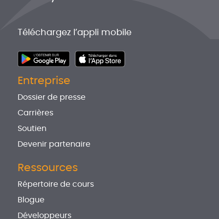
Téléchargez l’appli mobile
Entreprise
Dossier de presse
Carrières
Soutien
Devenir partenaire
Ressources
Répertoire de cours
Blogue
Développeurs