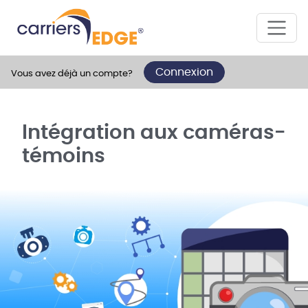
Connexion
Vous avez déjà un compte?
Intégration aux caméras-
témoins