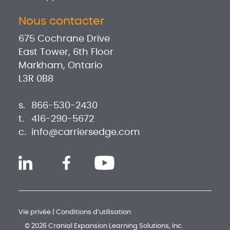
Nous contacter
675 Cochrane Drive
East Tower, 6th Floor
Markham, Ontario
L3R 0B8
s.
866-530-2430
t.
416-290-5672
c.
info@carriersedge.com
Vie privée
|
Conditions d’utilisation
© 2026 Cranial Expansion Learning Solutions, Inc.