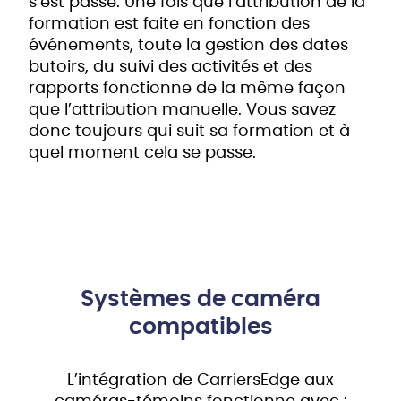
s’est passé. Une fois que l’attribution de la
formation est faite en fonction des
événements, toute la gestion des dates
butoirs, du suivi des activités et des
rapports fonctionne de la même façon
que l’attribution manuelle. Vous savez
donc toujours qui suit sa formation et à
quel moment cela se passe.
Systèmes de caméra
compatibles
L’intégration de CarriersEdge aux