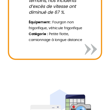
témoins, nos incidents
d’excès de vitesse ont
diminué de 67 %.
Équipement :
Fourgon non
frigorifique, véhicule frigorifique
Catégorie :
Petite flotte,
camionnage à longue distance