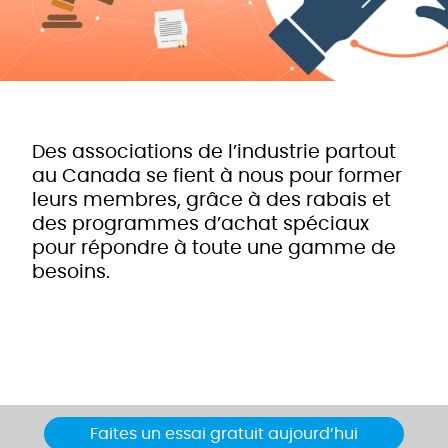
Des associations de l’industrie partout
au Canada se fient à nous pour former
leurs membres, grâce à des rabais et
des programmes d’achat spéciaux
pour répondre à toute une gamme de
besoins.
Faites un essai gratuit aujourd’hui