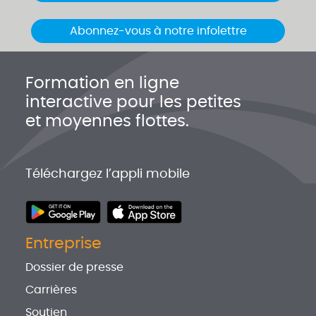
Abonnez-vous à notre infolettre
Formation en ligne
interactive pour les petites
et moyennes flottes.
Téléchargez l’appli mobile
Entreprise
Dossier de presse
Carrières
Soutien