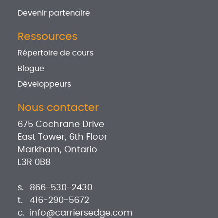
Devenir partenaire
Ressources
Répertoire de cours
Blogue
Développeurs
Nous contacter
675 Cochrane Drive
East Tower, 6th Floor
Markham, Ontario
L3R 0B8
s.
866-530-2430
t.
416-290-5672
c.
info@carriersedge.com