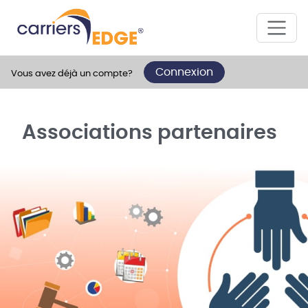
Connexion
Vous avez déjà un compte?
Associations partenaires