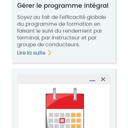
Gérer le programme intégral
Soyez au fait de l’efficacité globale
du programme de formation en
faisant le suivi du rendement par
terminal, par instructeur et par
groupe de conducteurs.
Lire la suite