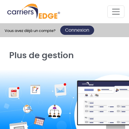
Connexion
Vous avez déjà un compte?
Plus de gestion