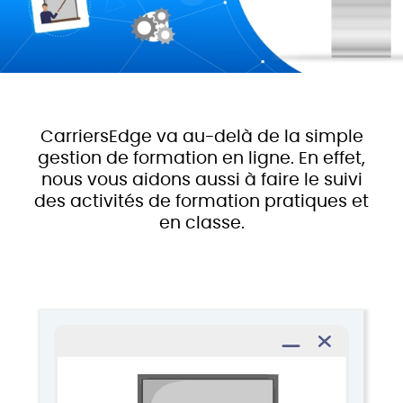
CarriersEdge va au-delà de la simple
gestion de formation en ligne. En effet,
nous vous aidons aussi à faire le suivi
des activités de formation pratiques et
en classe.