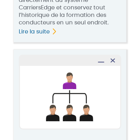
directement au système
CarriersEdge et conservez tout
l’historique de la formation des
conducteurs en un seul endroit.
Lire la suite