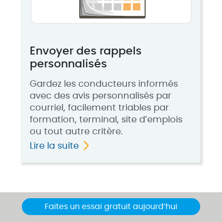
Envoyer des rappels
personnalisés
Gardez les conducteurs informés
avec des avis personnalisés par
courriel, facilement triables par
formation, terminal, site d’emplois
ou tout autre critère.
Lire la suite
Faites un essai gratuit aujourd’hui