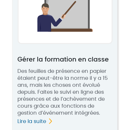
Gérer la formation en classe
Des feuilles de présence en papier
étaient peut-être la norme il y a 15
ans, mais les choses ont évolué
depuis. Faites le suivi en ligne des
présences et de l’achèvement de
cours grâce aux fonctions de
gestion d’événement intégrées.
Lire la suite