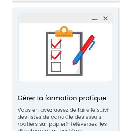
Gérer la formation pratique
Vous en avez assez de faire le suivi
des listes de contrôle des essais
routiers sur papier? Téléversez-les