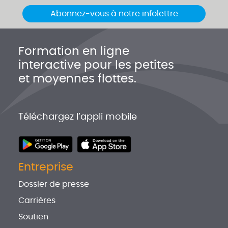
Abonnez-vous à notre infolettre
Formation en ligne
interactive pour les petites
et moyennes flottes.
Téléchargez l’appli mobile
Entreprise
Dossier de presse
Carrières
Soutien