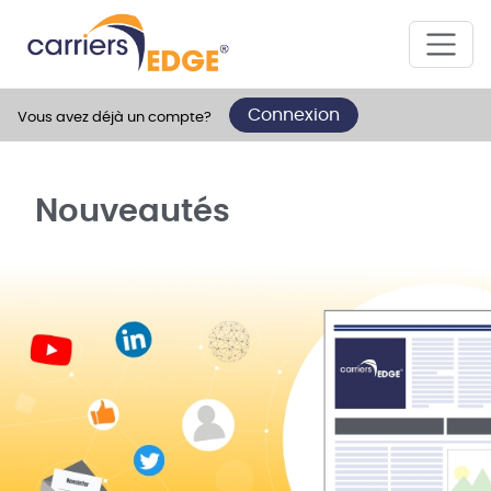
Connexion
Vous avez déjà un compte?
Nouveautés