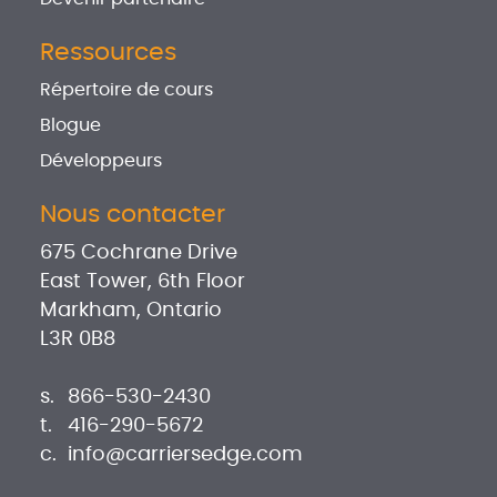
Ressources
Répertoire de cours
Blogue
Développeurs
Nous contacter
675 Cochrane Drive
East Tower, 6th Floor
Markham, Ontario
L3R 0B8
s.
866-530-2430
t.
416-290-5672
c.
info@carriersedge.com