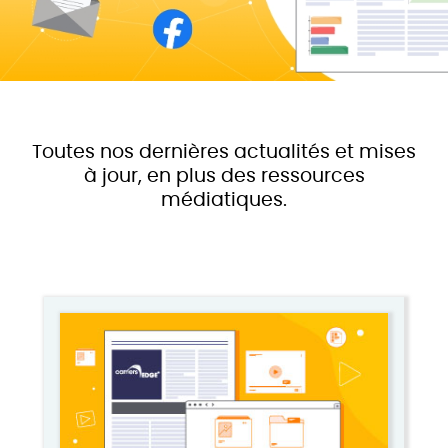
Toutes nos dernières actualités et mises
à jour, en plus des ressources
médiatiques.