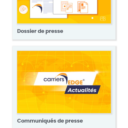
Dossier de presse
Communiqués de presse