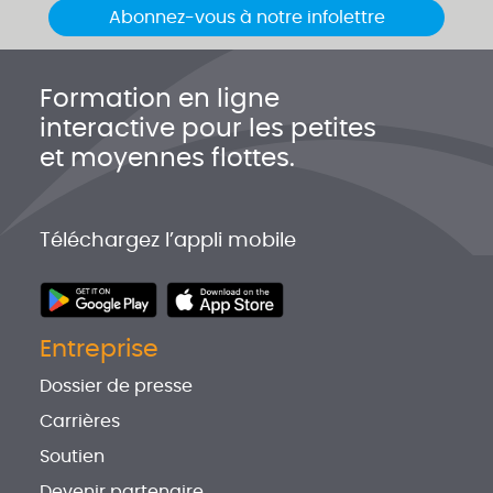
Abonnez-vous à notre infolettre
Formation en ligne
interactive pour les petites
et moyennes flottes.
Téléchargez l’appli mobile
Entreprise
Dossier de presse
Carrières
Soutien
Devenir partenaire